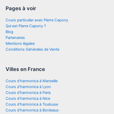
Pages à voir
Cours particulier avec Pierre Capony
Qui est Pierre Capony ?
Blog
Partenaires
Mentions légales
Conditions Générales de Vente
Villes en France
Cours d’harmonica à Marseille
Cours d’harmonica à Lyon
Cours d’harmonica à Paris
Cours d’harmonica à Nice
Cours d’harmonica à Toulouse
Cours d’harmonica à Bordeaux