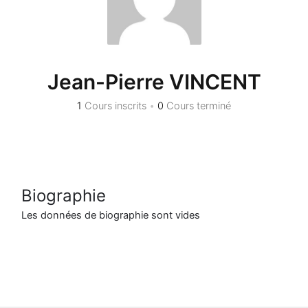
Jean-Pierre VINCENT
1
Cours inscrits
•
0
Cours terminé
Biographie
Les données de biographie sont vides