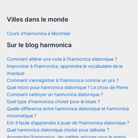
Villes dans le monde
Cours d’harmonica à Montréal
Sur le blog harmonica
Comment altérer une note à l’harmonica diatonique ?
Improviser à l’harmonica, apprendre le vocabulaire de la
musique
Comment s’enregistrer à l’harmonica comme un pro ?
Quel micro pour harmonica diatonique ? Le choix de Pierre
Comment nettoyer un harmonica diatonique ?
Quel type d’harmonica choisir pour le blues ?
Quelle différence entre harmonica diatonique et harmonica
chromatique ?
Est-il facile d’apprendre à jouer de l’harmonica diatonique ?
Quel harmonica diatonique choisir pour débuter ?
Apprendre l’harmonica : les petites astuces pour le grand